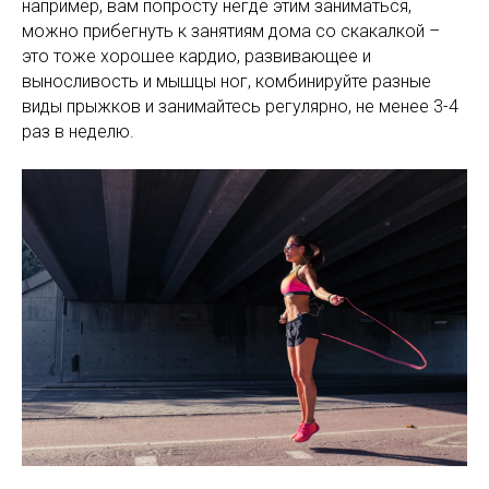
например, вам попросту негде этим заниматься,
можно прибегнуть к занятиям дома со скакалкой –
это тоже хорошее кардио, развивающее и
выносливость и мышцы ног, комбинируйте разные
виды прыжков и занимайтесь регулярно, не менее 3-4
раз в неделю.