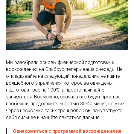
Мы разобрали основы физической подготовки к
восхождению на Эльбрус, теперь ваша очередь. Не
откладывайте на следующий понедельник, не ищите
волшебного упражнения, которое за один день
подготовит вас на 100%, а просто начинайте
заниматься. Возможно, сначала это будут простые
пробежки, продолжительностью 30-40 минут, но уже
через несколько таких тренировок вы почувствуете
себя сильнее и начнёте двигаться дальше.
Ознакомиться с программой восхождения на