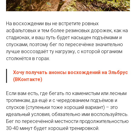
На восхождении вы не встретите ровных
асфальтовых и тем более резиновых дорожек, как на
стадионах, и ваш путь будет насыщен подъёмами и
спусками, поэтому бег по пересечёнке значительно
лучше воссоздаёт ту нагрузку, с которой организм
столкнётся в горах.
Хочу получать анонсы восхождений на Эльбрус
(ВКонтакте)
Если вам есть, где бегать по каменистым или лесным
тропинкам, да ещё и с чередованием подъёмов и
спусков (ступеньки тоже хороший вариант) – это
идеальный условия, обязательно ими воспользуйтесь.
Бег по пересечённой местности продолжительностью
30-40 минут будет хорошей тренировкой.