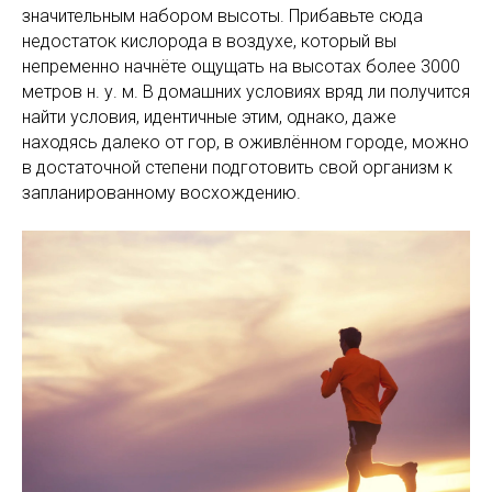
значительным набором высоты. Прибавьте сюда
недостаток кислорода в воздухе, который вы
непременно начнёте ощущать на высотах более 3000
метров н. у. м. В домашних условиях вряд ли получится
найти условия, идентичные этим, однако, даже
находясь далеко от гор, в оживлённом городе, можно
в достаточной степени подготовить свой организм к
запланированному восхождению.