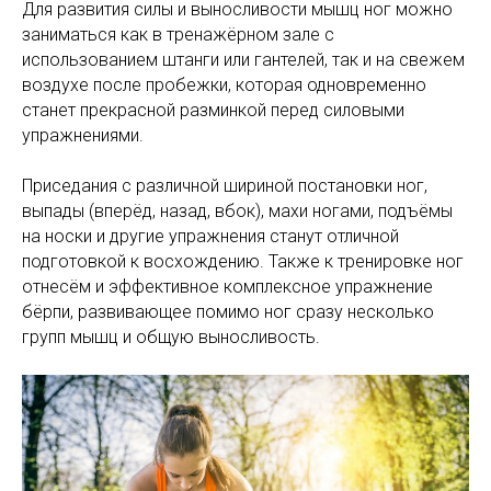
Для развития силы и выносливости мышц ног можно
заниматься как в тренажёрном зале с
использованием штанги или гантелей, так и на свежем
воздухе после пробежки, которая одновременно
станет прекрасной разминкой перед силовыми
упражнениями.
Приседания с различной шириной постановки ног,
выпады (вперёд, назад, вбок), махи ногами, подъёмы
на носки и другие упражнения станут отличной
подготовкой к восхождению. Также к тренировке ног
отнесём и эффективное комплексное упражнение
бёрпи, развивающее помимо ног сразу несколько
групп мышц и общую выносливость.