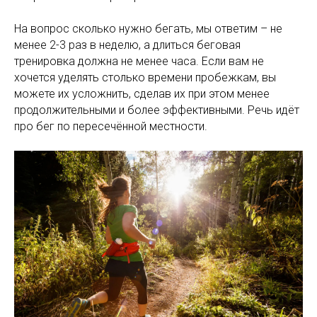
На вопрос сколько нужно бегать, мы ответим – не
менее 2-3 раз в неделю, а длиться беговая
тренировка должна не менее часа. Если вам не
хочется уделять столько времени пробежкам, вы
можете их усложнить, сделав их при этом менее
продолжительными и более эффективными. Речь идёт
про бег по пересечённой местности.