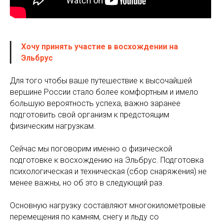
Хочу принять участие в восхождении на
Эльбрус
Для того чтобы ваше путешествие к высочайшей
вершине России стало более комфортным и имело
большую вероятность успеха, важно заранее
подготовить свой организм к предстоящим
физическим нагрузкам.
Сейчас мы поговорим именно о физической
подготовке к восхождению на Эльбрус. Подготовка
психологическая и техническая (сбор снаряжения) не
менее важны, но об это в следующий раз.
Основную нагрузку составляют многокилометровые
перемещения по камням, снегу и льду со