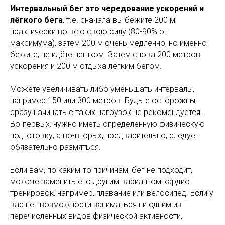
Интервальный бег это чередование ускорений и
лёгкого бега
, т.е. сначала вы бежите 200 м
практически во всю свою силу (80-90% от
максимума), затем 200 м очень медленно, но именно
бежите, не идёте пешком. Затем снова 200 метров
ускорения и 200 м отдыха лёгким бегом.
Можете увеличивать либо уменьшать интервалы,
например 150 или 300 метров. Будьте осторожны,
сразу начинать с таких нагрузок не рекомендуется.
Во-первых, нужно иметь определённую физическую
подготовку, а во-вторых, предварительно, следует
обязательно размяться.
Если вам, по каким-то причинам, бег не подходит,
можете заменить его другим вариантом кардио
тренировок, например, плавание или велосипед. Если у
вас нет возможности заниматься ни одним из
перечисленных видов физической активности,