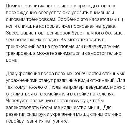
Помимо развития выносливости при подготовке к
восхождению следует также уделить внимание и
силовым тренировкам. Особенно это касается мышц
ног и спины, на которые ляжет основная нагрузка.
Здесь вариантов тренировок будет намного больше,
чем возможных кардио. Вы можете ходить в
тренажёрный зал на групповые или индивидуальные
тренировки, а можете заниматься и самостоятельно
дома.
Для укрепления пояса верхних конечностей отличными
упражнениями станут различные виды отжиманий. Для
тех, кому тяжело от пола, например, девушкам, можно
отжиматься от скамейки или в стойке на коленях.
Чередуйте различную постановку рук, чтобы
задействовать большее количество мышц. Для
развития силы рук и укрепления мышц спины отлично
подойдут занятия на турнике.