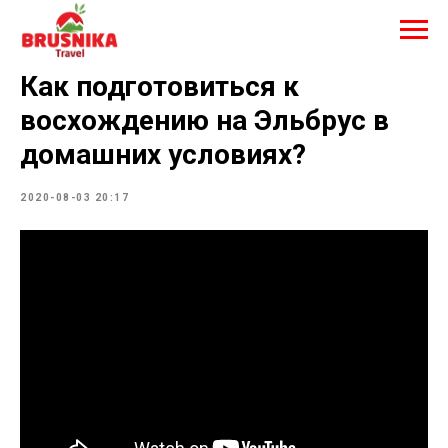
Как подготовиться к
восхождению на Эльбрус в
домашних условиях?
2020-08-03 20:17