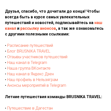
Друзья, спасибо, что дочитали до конца! Чтобы
всегда быть в курсе самых увлекательных
путешествий и новостей, подписывайтесь на
наш
канал
и
рассылку анонсов
, а так же ознакомьтесь
с другими полезными ссылками:
•
Расписание путешествий
•
Блог BRUSNIKA TRAVEL
•
Отзывы участников путешествий
•
Наш канал в Telegram
•
Наша группа ВКонтакте
•
Наш канал в Яндекс Дзен
•
Наш профиль в Нельзяграм
•
Анонсы мероприятий в Telegram
Летние путешествия команды BRUSNIKA TRAVEL:
•
Путешествие в Дагестан