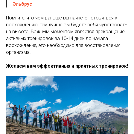
Эльбрус
Помните, что чем раньше вы начнёте готовиться к
восхождению, тем лучше вы будете себя чувствовать
на высоте. Важным моментом является прекращение
активных тренировок за 10-14 дней до начала
восхождения, это необходимо для восстановления
организма.
Желаем вам эффективных и приятных тренировок!