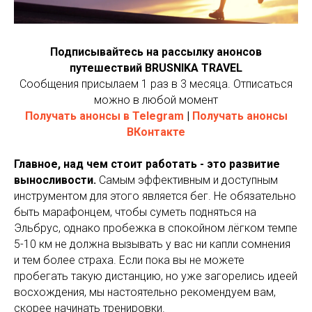
Подписывайтесь на рассылку анонсов
путешествий BRUSNIKA TRAVEL
Сообщения присылаем 1 раз в 3 месяца. Отписаться
можно в любой момент
Получать анонсы в Telegram
|
Получать анонсы
ВКонтакте
Главное, над чем стоит работать - это развитие
выносливости.
Самым эффективным и доступным
инструментом для этого является бег. Не обязательно
быть марафонцем, чтобы суметь подняться на
Эльбрус, однако пробежка в спокойном лёгком темпе
5-10 км не должна вызывать у вас ни капли сомнения
и тем более страха. Если пока вы не можете
пробегать такую дистанцию, но уже загорелись идеей
восхождения, мы настоятельно рекомендуем вам,
скорее начинать тренировки.