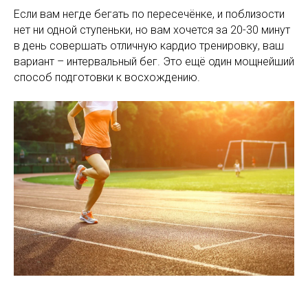
Если вам негде бегать по пересечёнке, и поблизости
нет ни одной ступеньки, но вам хочется за 20-30 минут
в день совершать отличную кардио тренировку, ваш
вариант – интервальный бег. Это ещё один мощнейший
способ подготовки к восхождению.