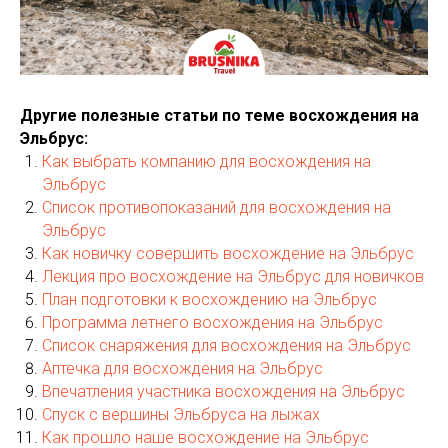
Другие полезные статьи по теме восхождения на
Эльбрус:
Как выбрать компанию для восхождения на
Эльбрус
Список противопоказаний для восхождения на
Эльбрус
Как новичку совершить восхождение на Эльбрус
Лекция про восхождение на Эльбрус для новичков
План подготовки к восхождению на Эльбрус
Программа летнего восхождения на Эльбрус
Список снаряжения для восхождения на Эльбрус
Аптечка для восхождения на Эльбрус
Впечатления участника восхождения на Эльбрус
Спуск с вершины Эльбруса на лыжах
Как прошло наше восхождение на Эльбрус