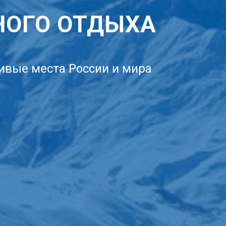
НОГО ОТДЫХА
ивые места России и мира