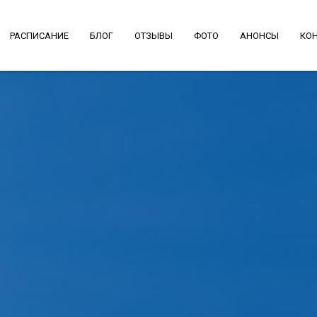
РАСПИСАНИЕ
БЛОГ
ОТЗЫВЫ
ФОТО
АНОНСЫ
КО