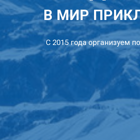
В МИР ПРИК
C 2015 года организуем 