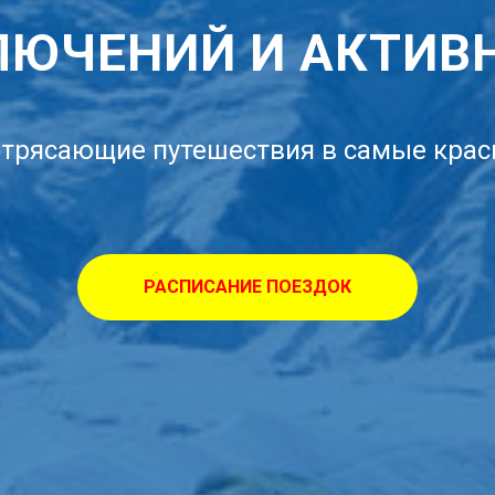
ЛЮЧЕНИЙ И АКТИВ
потрясающие путешествия в самые крас
РАСПИСАНИЕ ПОЕЗДОК