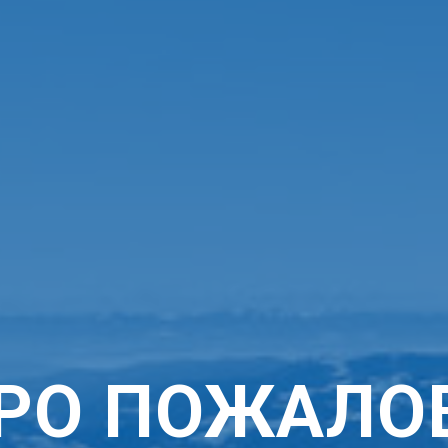
РО ПОЖАЛО