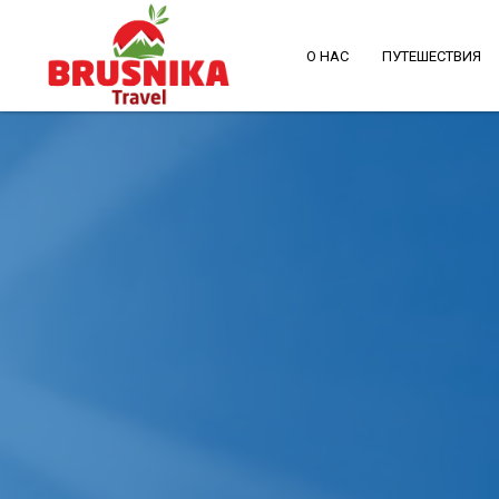
О НАС
ПУТЕШЕСТВИЯ