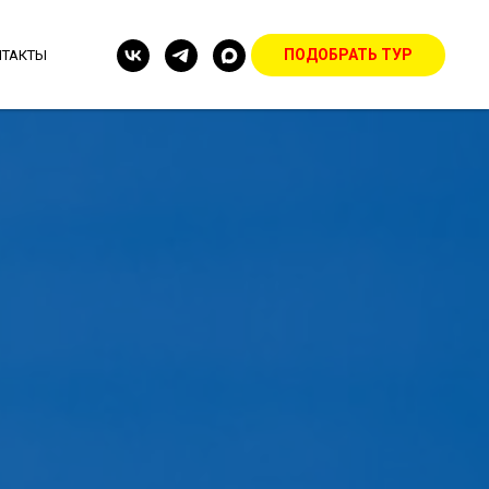
ПОДОБРАТЬ ТУР
НТАКТЫ