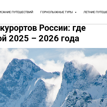
ИСАНИЕ ПУТЕШЕСТВИЙ
ГОРНОЛЫЖНЫЕ ТУРЫ
ЛЕТНИЕ ПУТЕШ
курортов России: где
й 2025 – 2026 года