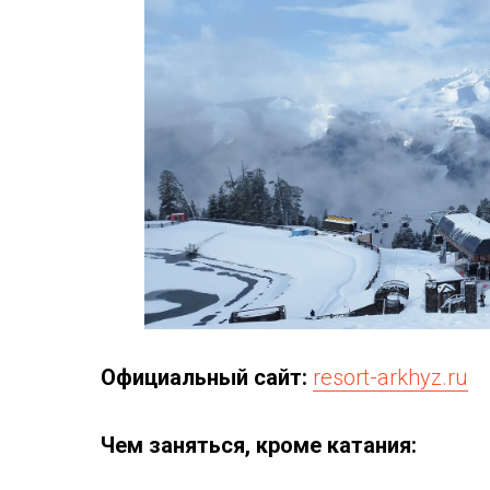
Официальный сайт:
resort-arkhyz.ru
Чем заняться, кроме катания: