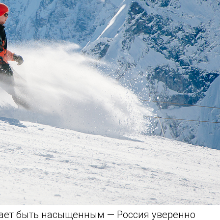
ает быть насыщенным — Россия уверенно