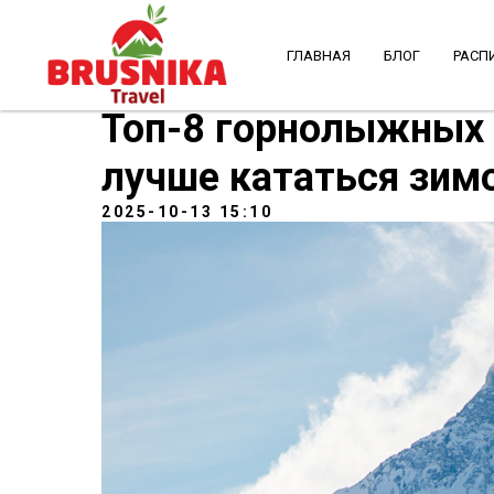
ГЛАВНАЯ
БЛОГ
РАСП
Топ-8 горнолыжных 
лучше кататься зимо
2025-10-13 15:10