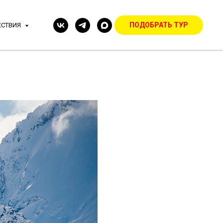
ПОДОБРАТЬ ТУР
ЕСТВИЯ