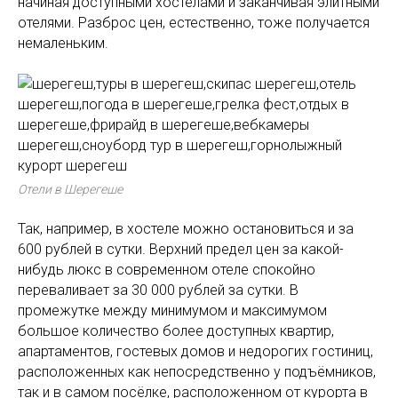
начиная доступными хостелами и заканчивая элитными
отелями. Разброс цен, естественно, тоже получается
немаленьким.
Отели в Шерегеше
Так, например, в хостеле можно остановиться и за
600 рублей в сутки. Верхний предел цен за какой-
нибудь люкс в современном отеле спокойно
переваливает за 30 000 рублей за сутки. В
промежутке между минимумом и максимумом
большое количество более доступных квартир,
апартаментов, гостевых домов и недорогих гостиниц,
расположенных как непосредственно у подъёмников,
так и в самом посёлке, расположенном от курорта в