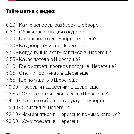
Тайм-метки к видео:
0.20 - Какие вопросы разберём в обзоре
0.30 - Общая информация о курорте
1.20 - Где расположен курорт Шерегеш?
1.30 - Как добраться до Шерегеша?
2.50 - Когда лучше ехать кататься в Шерегеш?
3.55 - Какая погода в Шерегеше?
5.10 - Где смотреть прогноз погоды в Шерегеше?
5.35 - Отели и гостиницы в Шерегеше
7.55 - Где покушать в Шерегеше
10.00 - Трассы и подъёмники в Шерегеше
12.35 - Сколько стоят ски-пассы в Шерегеше?
14.10 - Коротко об инфраструктуре курорта
15.48 - Фрирайд в Шерегеше
22.10 - Чем заняться в Шерегеше помимо катания?
23.00 - Хочу поехать в Шерегеш