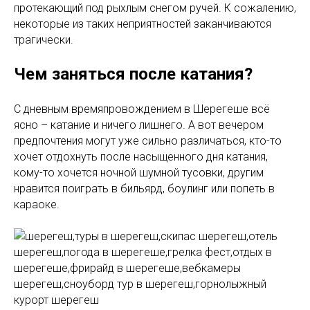
протекающий под рыхлым снегом ручей. К сожалению,
некоторые из таких неприятностей заканчиваются
трагически.
Чем заняться после катания?
С дневным времяпровождением в Шерегеше всё
ясно – катание и ничего лишнего. А вот вечером
предпочтения могут уже сильно различаться, кто-то
хочет отдохнуть после насыщенного дня катания,
кому-то хочется ночной шумной тусовки, другим
нравится поиграть в бильярд, боулинг или попеть в
караоке.