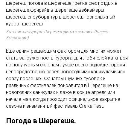
Катание на курорте Шерегеш (фото с сервиса Яндекс
Коллекции)
Ещё одним решающим фактором для многих может
стать загруженность курорта, для любителей кататься
по полупустым склонам лучше всего подойдёт время
непосредственно перед новогодними каникулами или
сразу после них. Фанатам шумных тусовок и
различных фестивалей понравится в Шерегеше на
новогодних каникулах и даже в конце апреля или
начале мая, когда проходит официальное закрытие
сезона и знаменитый фестиваль Grelka Fest.
Погода в Шерегеше.