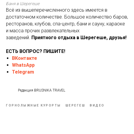
Баня в Шерегеше
Всё из вышеперечисленного здесь имеется в
достаточном количестве. Большое количество баров,
ресторанов, клубов, спа-центр, бани и сауну, караоке
и масса прочих развлекательных
заведений.
Приятного отдыха в Шерегеше, друзья!
ЕСТЬ ВОПРОС? ПИШИТЕ!
ВКонтакте
WhatsApp
Telegram
Редакция BRUSNIKA TRAVEL
ГОРНОЛЫЖНЫЕ КУРОРТЫ
ШЕРЕГЕШ
ВИДЕО