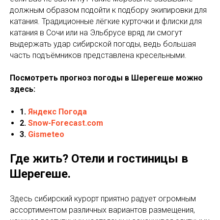
должным образом подойти к подбору экипировки для
катания. Традиционные лёгкие курточки и флиски для
катания в Сочи или на Эльбрусе вряд ли смогут
выдержать удар сибирской погоды, ведь большая
часть подъёмников представлена кресельными.
Посмотреть прогноз погоды в Шерегеше можно
здесь:
1.
Яндекс Погода
2.
Snow-Forecast.com
3.
Gismeteo
Где жить? Отели и гостиницы в
Шерегеше.
Здесь сибирский курорт приятно радует огромным
ассортиментом различных вариантов размещения,