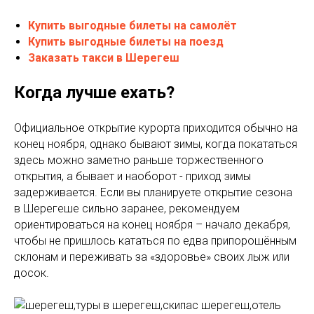
Купить выгодные билеты на самолёт
Купить выгодные билеты на поезд
Заказать такси в Шерегеш
Когда лучше ехать?
Официальное открытие курорта приходится обычно на
конец ноября, однако бывают зимы, когда покататься
здесь можно заметно раньше торжественного
открытия, а бывает и наоборот - приход зимы
задерживается. Если вы планируете открытие сезона
в Шерегеше сильно заранее, рекомендуем
ориентироваться на конец ноября – начало декабря,
чтобы не пришлось кататься по едва припорошённым
склонам и переживать за «здоровье» своих лыж или
досок.