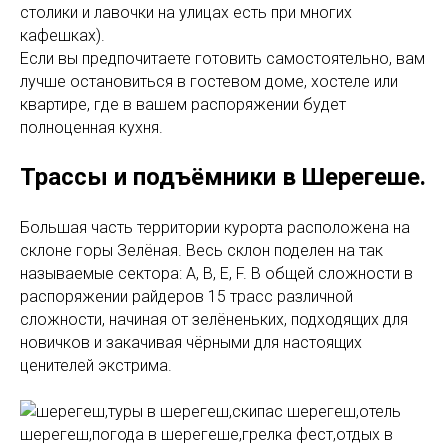
столики и лавочки на улицах есть при многих
кафешках).
Если вы предпочитаете готовить самостоятельно, вам
лучше остановиться в гостевом доме, хостеле или
квартире, где в вашем распоряжении будет
полноценная кухня.
Трассы и подъёмники в Шерегеше.
Большая часть территории курорта расположена на
склоне горы Зелёная. Весь склон поделен на так
называемые сектора: A, B, E, F. В общей сложности в
распоряжении райдеров 15 трасс различной
сложности, начиная от зелёненьких, подходящих для
новичков и закачивая чёрными для настоящих
ценителей экстрима.