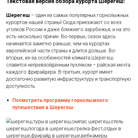
Текстовая версия обзора курорта Шерегеш:
Шерегеш
– один из самых популярных горнолыжных
курортов нашей страны! Сюда приезжают со всех
уголков России и даже ближнего зарубежья, и на это
есть несколько причин. Во-первых, сезон здесь
начинается заметно раньше, чем на курортах
европейской части страны и длится дольше. Во-
вторых, из-за особенностей климата Шерегеш
славится непревзойдённым пухляком – райская мечта
каждого фрирайдера. В-третьих, курорт имеет
достаточно развитую инфраструктуру и транспортную
доступность.
Посмотреть программу горнолыжного
путешествия в Шерегеш