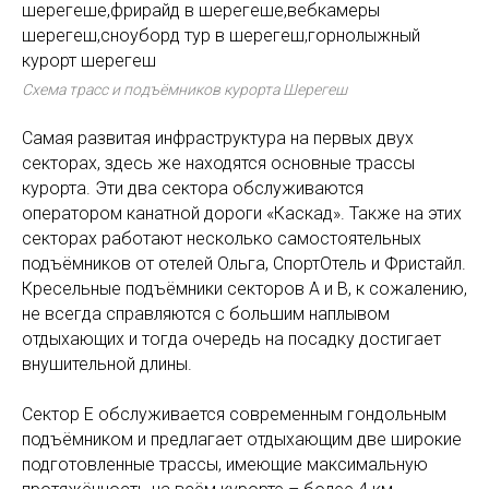
Схема трасс и подъёмников курорта Шерегеш
Самая развитая инфраструктура на первых двух
секторах, здесь же находятся основные трассы
курорта. Эти два сектора обслуживаются
оператором канатной дороги «Каскад». Также на этих
секторах работают несколько самостоятельных
подъёмников от отелей Ольга, СпортОтель и Фристайл.
Кресельные подъёмники секторов А и В, к сожалению,
не всегда справляются с большим наплывом
отдыхающих и тогда очередь на посадку достигает
внушительной длины.
Сектор Е обслуживается современным гондольным
подъёмником и предлагает отдыхающим две широкие
подготовленные трассы, имеющие максимальную