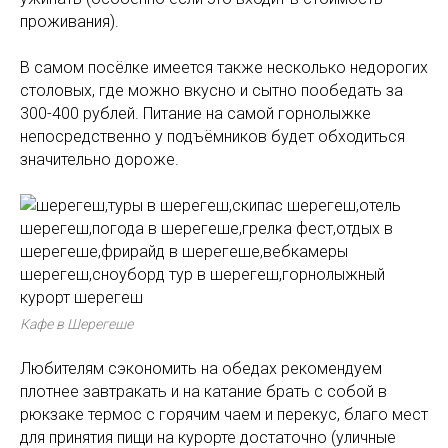
проживания).
В самом посёлке имеется также несколько недорогих
столовых, где можно вкусно и сытно пообедать за
300-400 рублей. Питание на самой горнолыжке
непосредственно у подъёмников будет обходиться
значительно дороже.
Кафе в Шерегеше
Любителям сэкономить на обедах рекомендуем
плотнее завтракать и на катание брать с собой в
рюкзаке термос с горячим чаем и перекус, благо мест
для принятия пищи на курорте достаточно (уличные