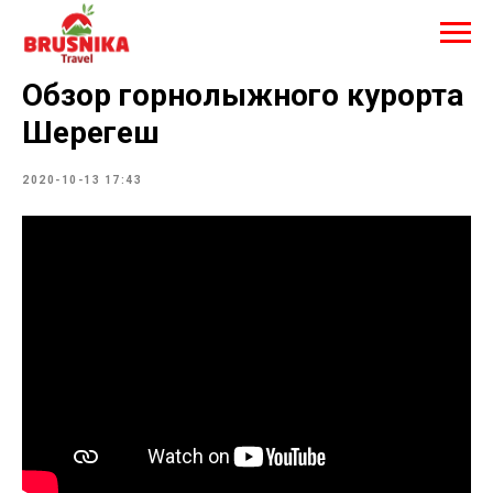
Обзор горнолыжного курорта
Шерегеш
2020-10-13 17:43