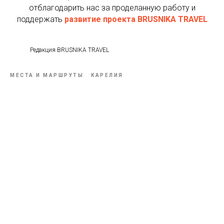
отблагодарить нас за проделанную работу и
поддержать
развитие проекта BRUSNIKA TRAVEL
Редакция BRUSNIKA TRAVEL
МЕСТА И МАРШРУТЫ
КАРЕЛИЯ