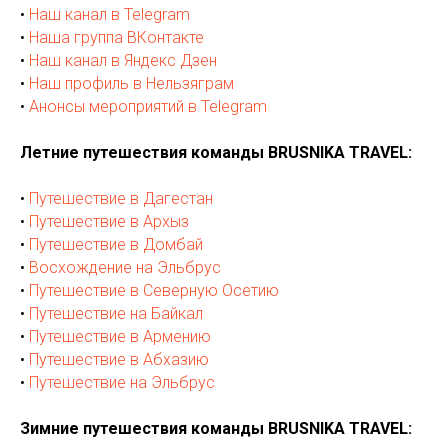
•
Наш канал в Telegram
•
Наша группа ВКонтакте
•
Наш канал в Яндекс Дзен
•
Наш профиль в Нельзяграм
•
Анонсы мероприятий в Telegram
Летние путешествия команды BRUSNIKA TRAVEL:
•
Путешествие в Дагестан
•
Путешествие в Архыз
•
Путешествие в Домбай
•
Восхождение на Эльбрус
•
Путешествие в Северную Осетию
•
Путешествие на Байкал
•
Путешествие в Армению
•
Путешествие в Абхазию
•
Путешествие на Эльбрус
Зимние путешествия команды BRUSNIKA TRAVEL: