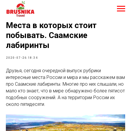
Места в которых стоит
побывать. Саамские
лабиринты
2020-07-26 18:34
Друзья, сегодня очередной выпуск рубрики
интересные места России и мира и мы расскажем вам
про Саамские лабиринты. Многие про них слышали, но
мало кто знает, что в мире обнаружено более пятисот
подобных сооружений. А на территории России их
около пятидесяти.